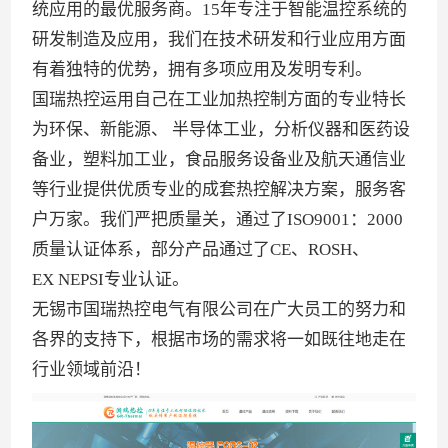
统应用的最优服务商。15年专注于智能温控系统的
研发制造及应用，我们在技术研发和行业应用方面
有着独特的优势，拥有多项应用及发明专利。
国瑞热控运用自己在工业加热控制方面的专业特长
为环保、新能源、 半导体工业，分析仪器和医药设
备业，塑料加工业，食品服务设备业及航天通信业
等行业提供优质专业的成套热控解决方案，服务客
户万家。我们严把质量关，通过了ISO9001：2000
质量认证体系，部分产品通过了CE、ROSH、
EX NEPSI专业认证。
无锡市国瑞热控电气有限公司在广大员工的努力和
各界的支持下，根据市场的需求将一如既往地走在
行业领域前沿！