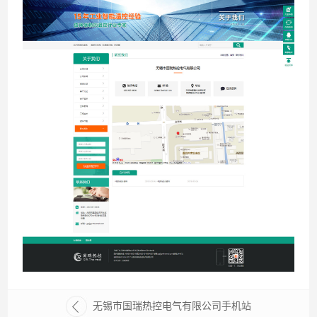
无锡市国瑞热控电气有限公司手机站