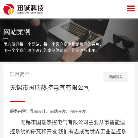
网站案例
用心做好每一个网站，每一个客户案例都是我们的名片，
用一个个我们原创设计的案例体现我们的专注与水平。
项目简介
访问网站
无锡市国瑞热控电气有限公司
服务内容：
界面设计、前端开发、程序开发
无锡市国瑞热控电气有限公司主要从事智能温
控系统的研究和开发.我们有志成为世界工业温控系