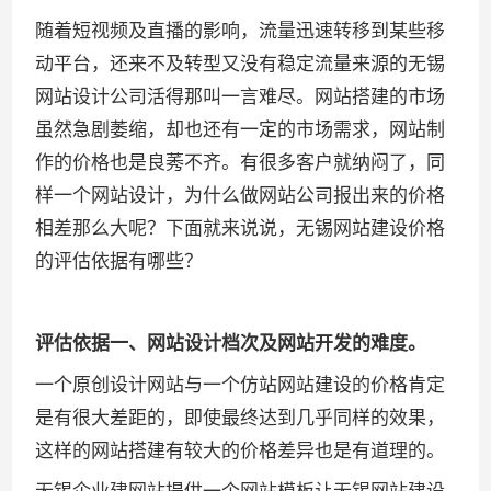
随着短视频及直播的影响，流量迅速转移到某些移
动平台，还来不及转型又没有稳定流量来源的无锡
网站设计公司活得那叫一言难尽。网站搭建的市场
虽然急剧萎缩，却也还有一定的市场需求，网站制
作的价格也是良莠不齐。有很多客户就纳闷了，同
样一个网站设计，为什么做网站公司报出来的价格
相差那么大呢？下面就来说说，无锡网站建设价格
的评估依据有哪些？
评估依据一、网站设计档次及网站开发的难度。
一个原创设计网站与一个仿站网站建设的价格肯定
是有很大差距的，即使最终达到几乎同样的效果，
这样的网站搭建有较大的价格差异也是有道理的。