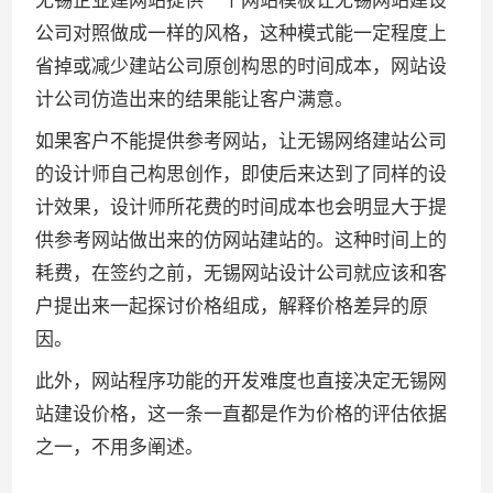
无锡企业建网站提供一个网站模板让无锡网站建设
公司对照做成一样的风格，这种模式能一定程度上
省掉或减少建站公司原创构思的时间成本，网站设
计公司仿造出来的结果能让客户满意。
如果客户不能提供参考网站，让无锡网络建站公司
的设计师自己构思创作，即使后来达到了同样的设
计效果，设计师所花费的时间成本也会明显大于提
供参考网站做出来的仿网站建站的。这种时间上的
耗费，在签约之前，无锡网站设计公司就应该和客
户提出来一起探讨价格组成，解释价格差异的原
因。
此外，网站程序功能的开发难度也直接决定无锡网
站建设价格，这一条一直都是作为价格的评估依据
之一，不用多阐述。