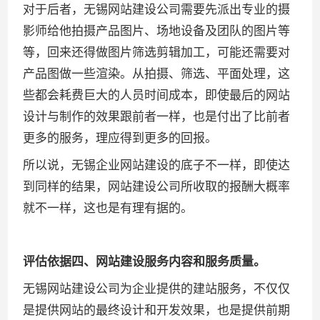
对于后者，无锡网站建设公司需要先派出专业的摄
影师给他拍摄产品图片、场地设备及团队的图片等
等，回来还得做图片筛选剪辑加工，可能还需要对
产品图做一些渲染。从拍摄、筛选、平面处理，这
些都会耗费巨大的人员时间成本，即使最后的网站
设计与制作的效果跟前者一样，也是付出了比前者
更多的服务，理应得到更多的回报。
所以说，无锡企业网站建设的底子不一样，即使达
到同样的结果，网站建设公司所收取的报酬大概率
就不一样，这也是有理有据的。
评估依据四、网站建设服务内容和服务质量。
无锡网站建设公司为企业提供的建站服务，不仅仅
是提供网站的最终设计和开发效果，也是提供前期