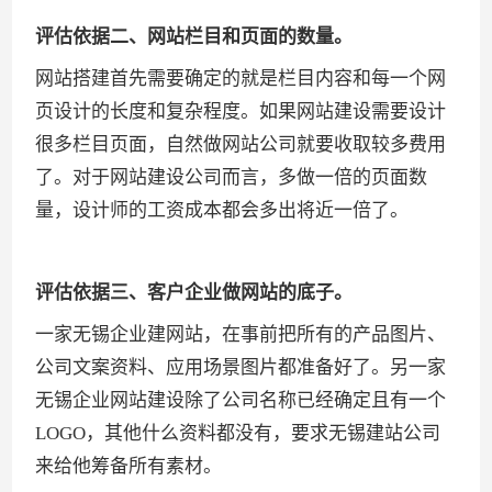
评估依据二、网站栏目和页面的数量。
网站搭建首先需要确定的就是栏目内容和每一个网
页设计的长度和复杂程度。如果网站建设需要设计
很多栏目页面，自然做网站公司就要收取较多费用
了。对于网站建设公司而言，多做一倍的页面数
量，设计师的工资成本都会多出将近一倍了。
评估依据三、客户企业做网站的底子。
一家无锡企业建网站，在事前把所有的产品图片、
公司文案资料、应用场景图片都准备好了。另一家
无锡企业网站建设除了公司名称已经确定且有一个
LOGO，其他什么资料都没有，要求无锡建站公司
来给他筹备所有素材。