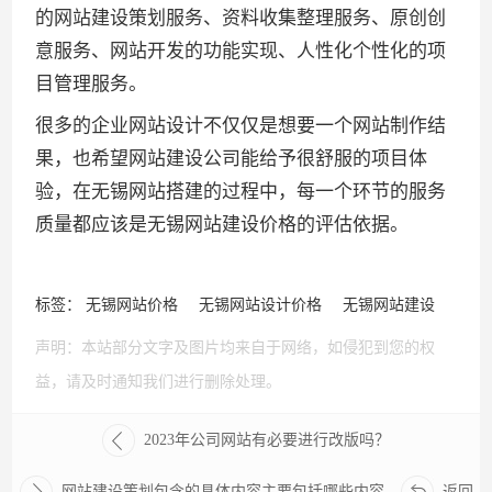
的网站建设策划服务、资料收集整理服务、原创创
意服务、网站开发的功能实现、人性化个性化的项
目管理服务。
很多的企业网站设计不仅仅是想要一个网站制作结
果，也希望网站建设公司能给予很舒服的项目体
验，在无锡网站搭建的过程中，每一个环节的服务
质量都应该是无锡网站建设价格的评估依据。
标签：
无锡网站价格
无锡网站设计价格
无锡网站建设
声明：本站部分文字及图片均来自于网络，如侵犯到您的权
益，请及时通知我们进行删除处理。
2023年公司网站有必要进行改版吗？
网站建设策划包含的具体内容主要包括哪些内容
返回