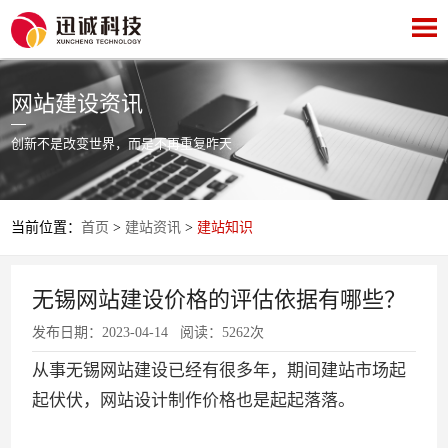
网站建设资讯
创新不是改变世界，而是不再重复昨天
当前位置：
首页
>
建站资讯
>
建站知识
无锡网站建设价格的评估依据有哪些？
发布日期：2023-04-14 阅读：5262次
从事无锡网站建设已经有很多年，期间建站市场起
起伏伏，网站设计制作价格也是起起落落。