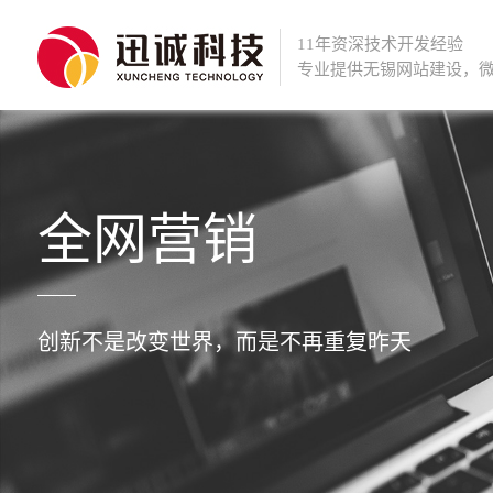
11年资深技术开发经验
专业提供
无锡网站建设
，
全网营销
创新不是改变世界，而是不再重复昨天