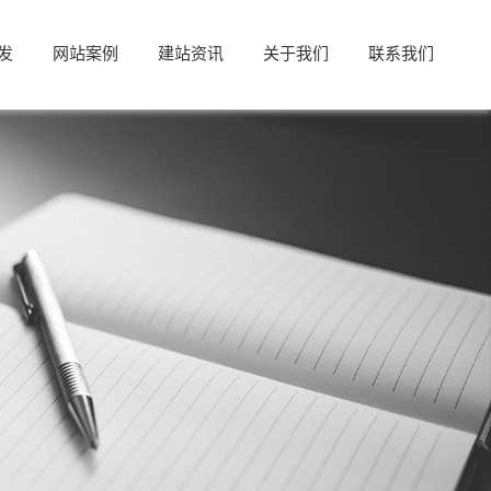
发
网站案例
建站资讯
关于我们
联系我们