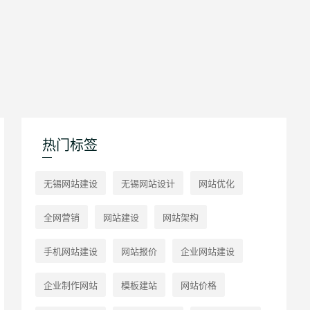
热门标签
无锡网站建设
无锡网站设计
网站优化
全网营销
网站建设
网站架构
手机网站建设
网站报价
企业网站建设
企业制作网站
模板建站
网站价格