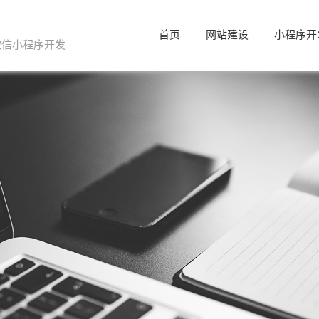
首页
网站建设
小程序开
微信小程序开发