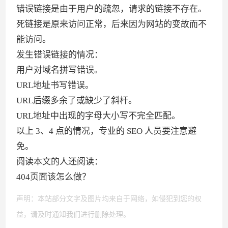
错误链接是由于用户的疏忽，请求的链接不存在。
死链接是原来访问正常，后来因为网站的变故而不
能访问。
发生错误链接的情况：
用户对域名拼写错误。
URL地址书写错误。
URL后缀多余了或缺少了斜杆。
URL地址中出现的字母大小写不完全匹配。
以上 3、4 点的情况，专业的 SEO 人员要注意避
免。
阅读本文的人还阅读：
404页面该怎么做？
声明：本站部分文字及图片均来自于网络，如侵犯到您的权
益，请及时通知我们进行删除处理。