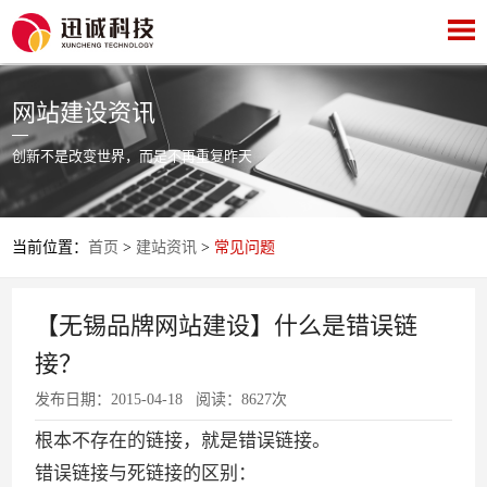
网站建设资讯
创新不是改变世界，而是不再重复昨天
当前位置：
首页
>
建站资讯
>
常见问题
【无锡品牌网站建设】什么是错误链
接？
发布日期：2015-04-18 阅读：8627次
根本不存在的链接，就是错误链接。
错误链接与死链接的区别：