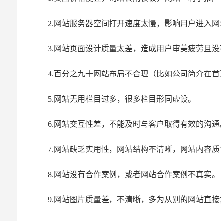
2.网站服务器空间打开速度太慢，影响用户进入
3.网站页面设计质量太差，造成用户审美疲劳且
4.百分之九十网站布局不合理（比如公司简介在
5.网站无用栏目过多，很多栏目形同虚设。
6.网站交互性差，不能及时与客户取得有效的沟通
7.网站缺乏实用性，网站结构不清晰，网站内容
8.网站没有合作案例，或者网站合作案例不真实。
9.网站图片质量差，不清晰，多为从别的网站直