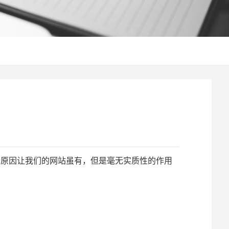
些原因让我们的网站虽有，但是毫无实质性的作用