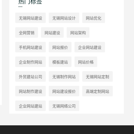
热门标签
无锡网站建设
无锡网站设计
网站优化
全网营销
网站建设
网站架构
手机网站建设
网站报价
企业网站建设
企业制作网站
模板建站
网站价格
外贸建站公司
无锡制作网站
无锡网站定制
网站制作建设
网站建设报价
高端定制网站
企业网站建站
无锡网络公司
无锡英文网站建设
企业网站
网站设计