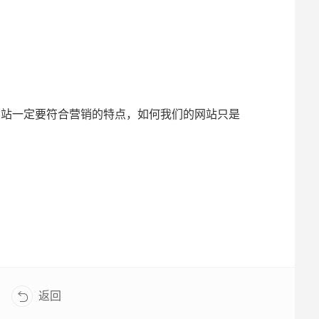
网站一定要符合营销的特点，如何我们的网站只是
返回