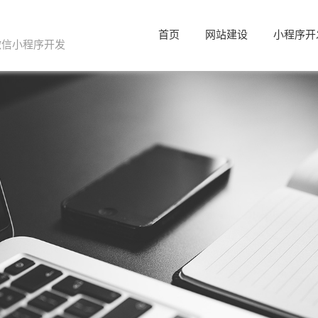
首页
网站建设
小程序开
微信小程序开发