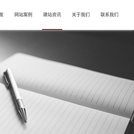
发
网站案例
建站资讯
关于我们
联系我们