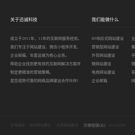
关于迅诚科技
我们能做什么
成立于2011年，11年的互联网服务经验。
H5响应式网站建设
我们专注于网站建设、微信小程序开发、
营销型网站建设
企业邮箱、年度运维为核心业务。
外贸网站建设
帮助企业找到更有效的互联网解决方案并
微网站建设
制定更精准的营销策略。
电商网站建设
是您成熟可靠的网络品牌建设合作伙伴！
企业邮箱
交换链接QQ：
友情链接：
深圳网站建设
太原网站建设
1016558995