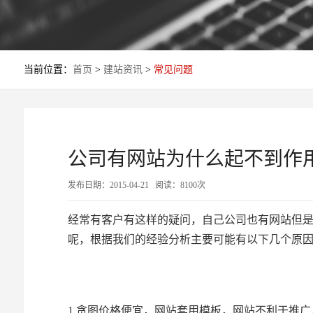
当前位置：
首页
>
建站资讯
>
常见问题
公司有网站为什么起不到作
发布日期：2015-04-21 阅读：8100次
经常有客户有这样的疑问，自己公司也有网站但
呢，根据我们的经验分析主要可能有以下几个原
1.贪图价格便宜，网站套用模板，网站不利于推