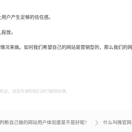
。
让用户产生足够的信任感。
乱投放。
己情况来做。如何我们希望自己的网站是营销型的，那么我们的
。
权益，请及时通知我们进行删除处理。
判断自己做的网站用户体验度是不是好呢?
什么叫微官网