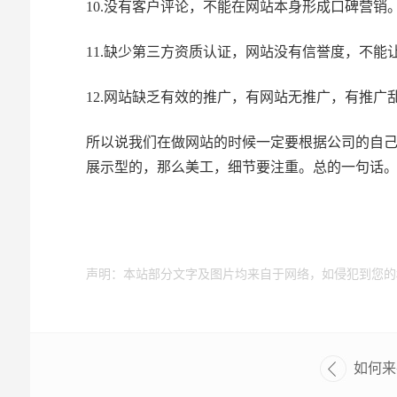
10.没有客户评论，不能在网站本身形成口碑营销
11.缺少第三方资质认证，网站没有信誉度，不能
12.网站缺乏有效的推广，有网站无推广，有推广
所以说我们在做网站的时候一定要根据公司的自
展示型的，那么美工，细节要注重。总的一句话
声明：本站部分文字及图片均来自于网络，如侵犯到您的
如何来