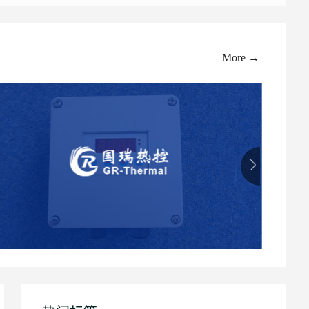
More →