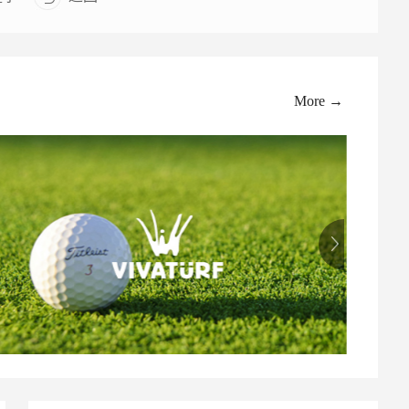
More →