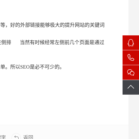
等，好的外部链接能够极大的提升网站的关键词
le左侧排 当然有时候经常左侧前几个页面是通过
单。所以SEO是必不可少的。
键字
返回