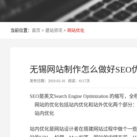
当前位置：
首页
>
建站资讯
>
网站优化
无锡网站制作怎么做好SEO
发布日期：2019-03-16 阅读：6117次
SEO是英文Search Engine Optimiza
网站的优化包括站内优化和站外优化两个部分
站内优化
站内优化是网站设计者在搭建网站过程中做个一些