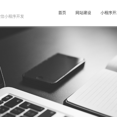
首页
网站建设
小程序开
微信小程序开发