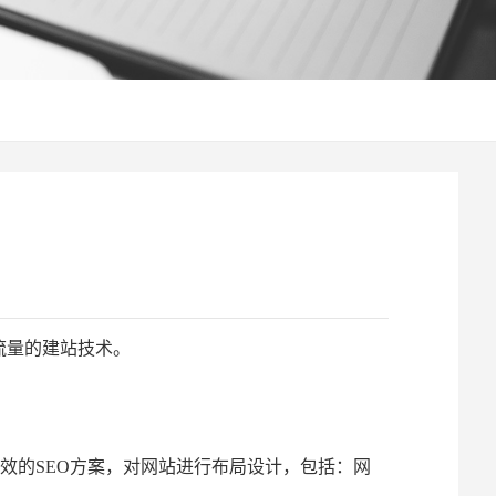
网站流量的建站技术。
效的SEO方案，对网站进行布局设计，包括：网