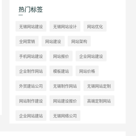
热门标签
无锡网站建设
无锡网站设计
网站优化
全网营销
网站建设
网站架构
手机网站建设
网站报价
企业网站建设
企业制作网站
模板建站
网站价格
外贸建站公司
无锡制作网站
无锡网站定制
网站制作建设
网站建设报价
高端定制网站
企业网站建站
无锡网络公司
无锡英文网站建设
企业网站
网站设计