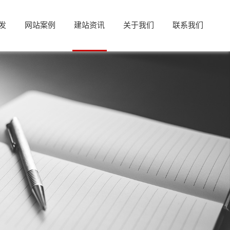
发
网站案例
建站资讯
关于我们
联系我们