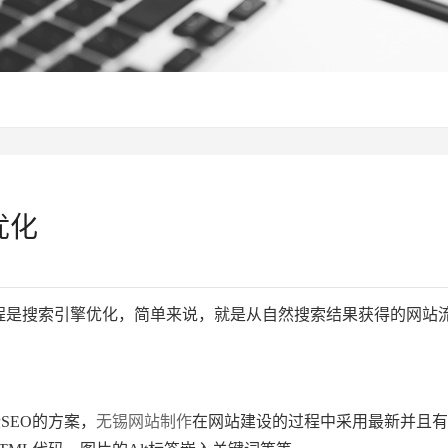
优化
tion 的缩写，全程是搜索引擎优化，简单来说，就是从自然搜索结果获得的
：
SEO的方案，
无锡网站制作
在网站建设的过程中采用最新并且有