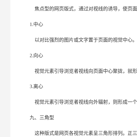
焦点型的网页版式，通过对视线的诱导，使页面
1.中心
以对比强烈的图片或文字置于页面的视觉中心
2.向心
视觉元素引导浏览者视线向页面中心聚拢，就形
3.离心
视觉元素引导浏览者视线向外辐射，则形成一个
九、三角型
这种版式是网页各视觉元素呈三角形排列。正三