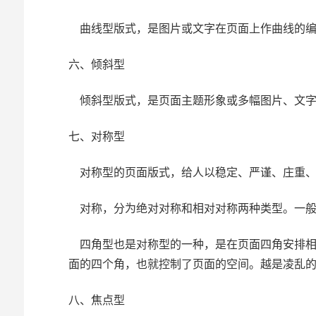
曲线型版式，是图片或文字在页面上作曲线的编
六、倾斜型
倾斜型版式，是页面主题形象或多幅图片、文字
七、对称型
对称型的页面版式，给人以稳定、严谨、庄重、
对称，分为绝对对称和相对对称两种类型。一般
四角型也是对称型的一种，是在页面四角安排相
面的四个角，也就控制了页面的空间。越是凌乱
八、焦点型