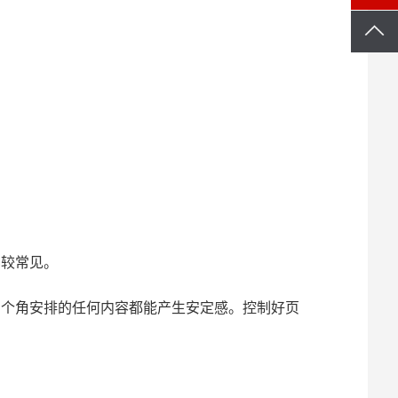
比较常见。
个角安排的任何内容都能产生安定感。控制好页