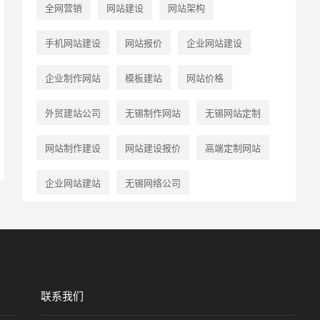
全网营销
网站建设
网站架构
手机网站建设
网站报价
企业网站建设
企业制作网站
模板建站
网站价格
外贸建站公司
无锡制作网站
无锡网站定制
网站制作建设
网站建设报价
高端定制网站
企业网站建站
无锡网络公司
无锡英文网站建设
企业网站
网站设计
无锡网站制作
联系我们