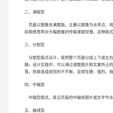
二、满版型
页面以图像充满整版。主要以图像为诉求点，将
前网络宽带对大幅图像的传输速度较慢，这种版
三、分割型
分割型版式设计，是把整个页面分成上下或左右
静。设计实践中，可以通过调整图片和文案所占
落，则易造成视觉的不平衡，显得生硬、强烈。
四、中轴型
中轴型版式，是沿页面的中轴将图片或文字作水
五、曲线型