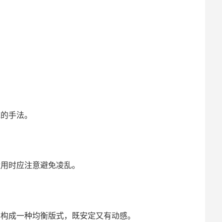
统的手法。
用时应注意避免凌乱。
构成一种均衡版式，既安定又有动感。