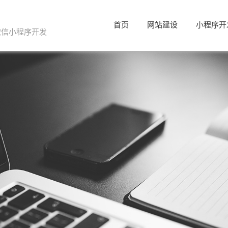
首页
网站建设
小程序开
微信小程序开发