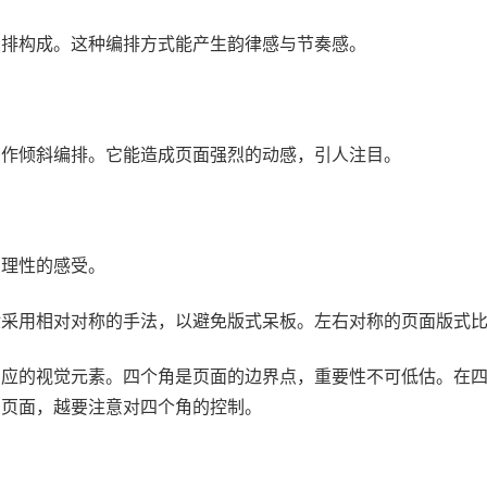
排构成。这种编排方式能产生韵律感与节奏感。
作倾斜编排。它能造成页面强烈的动感，引人注目。
理性的感受。
采用相对对称的手法，以避免版式呆板。左右对称的页面版式
应的视觉元素。四个角是页面的边界点，重要性不可低估。在四
的页面，越要注意对四个角的控制。