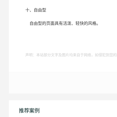
十、自由型
自由型的页面具有活泼、轻快的风格。
声明：本站部分文字及图片均来自于网络，如侵犯到您的
推荐案例