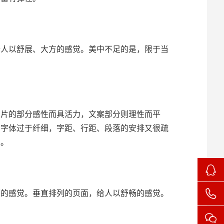
人以舒展、大方的感觉。美中不足的是，限于当
片的部分感性而具活力，文案部分则理性而平
的字体过于纤细，字距、行距、段落的安排又很疏
果。
的感觉。垂直排列的页面，给人以舒畅的感觉。