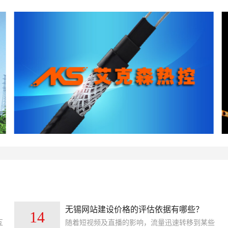
无锡网站建设价格的评估依据有哪些？
14
互
随着短视频及直播的影响，流量迅速转移到某些