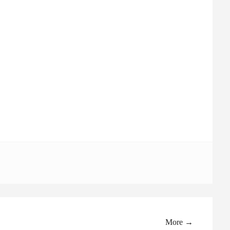
More →