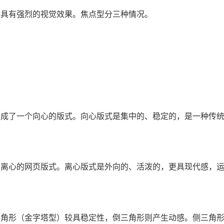
具有强烈的视觉效果。焦点型分三种情况。
。
成了一个向心的版式。向心版式是集中的、稳定的，是一种传
离心的网页版式。离心版式是外向的、活泼的，更具现代感，运
角形（金字塔型）较具稳定性，倒三角形则产生动感。侧三角形