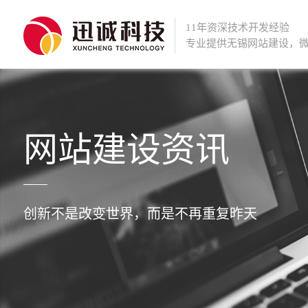
11年资深技术开发经验
专业提供
无锡网站建设
，
网站建设资讯
创新不是改变世界，而是不再重复昨天