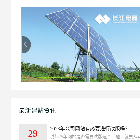
最新建站资讯
2023年公司网站有必要进行改版吗？
29
说起今年网站是否需要改版这个话题，就要从