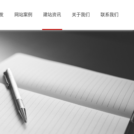
发
网站案例
建站资讯
关于我们
联系我们