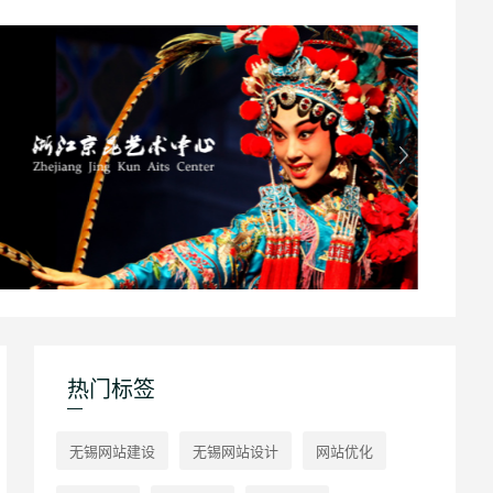
热门标签
无锡网站建设
无锡网站设计
网站优化