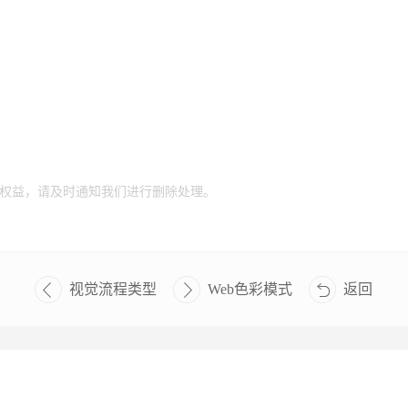
权益，请及时通知我们进行删除处理。
视觉流程类型
Web色彩模式
返回