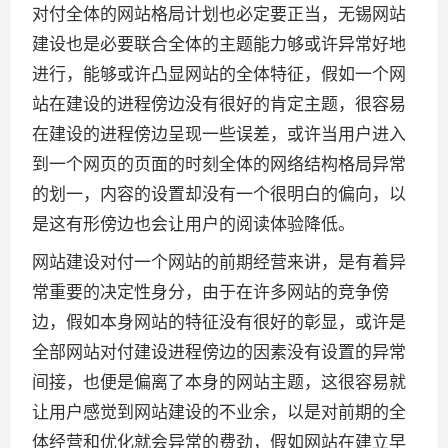
对付全体的网站格局计划也必定要正当，无锡网站
建设也是必要联合全体的主题能力够或许异常好地
进行，能够或许凸显网站的全体特征，假如一个网
站在建设的进程傍边没有很好的肯定主题，很容易
在建设的进程傍边呈现一些误差，或许当用户进入
到一个网页的页面的时刻全体的网络结构格局异常
的划一，内容的设置却没有一个很明白的偏向，以
是这有形傍边也会让用户的阅读体验降低。
网站建设对付一个网站的前期经营来讲，是有着异
常重要的决定性身分，由于在许多网站的竞争傍
边，假如本身网站的特征没有很好的彰显，或许是
全部网站对付建设进程傍边的因素没有设置的异常
间接，也便是偏离了本身的网站主题，这很容易就
让用户感觉到网站建设的不业余，以是对前期的全
体经营和优化就会异常的费劲，假如网站在建立早