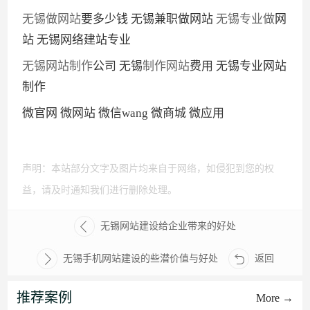
无锡做网站
要多少钱 无锡兼职做网站
无锡专业做
网
站 无锡网络建站专业
无锡网站制作
公司 无锡
制作网站
费用 无锡专业网站
制作
微官网 微网站 微信wang 微商城 微应用
声明：本站部分文字及图片均来自于网络，如侵犯到您的权
益，请及时通知我们进行删除处理。
无锡网站建设给企业带来的好处
无锡手机网站建设的些潜价值与好处
返回
推荐案例
More →