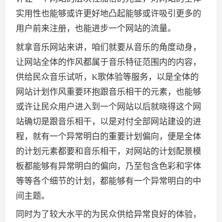
实用性也能够或许更好地凸起能够或许吸引更多的
用户前来注册，也能进步一个网站的流量。
就拿音乐网站来讲，咱们就要从音乐的角度动身，
让网站全体的作风都属于音乐特征范围内的内容，
供给民众音乐试听，K歌体验等服务，以是全体的
网站计划作风重要环抱跟音乐相干的元素，也能够
或许让民众用户进入到一个网站以后就晓得这个网
站确切是跟音乐相干，以是对付全部网站建设的进
程，就有一个异常明白的重要计划偏向，便是全体
的计划元素都要和音乐相干，对网站的计划配景模
板都能够有异常明白的偏向，乃至包含色彩和字体
等等各个细节的计划，都能够有一个异常明白的中
间主题。
同时为了较大水平的为民众供给异常良好的体验，