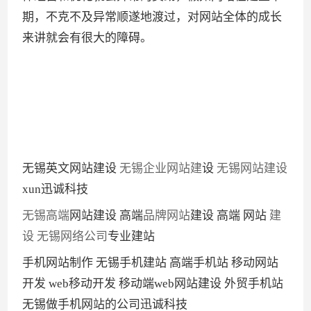
期，不克不及异常顺遂地渡过，对网站全体的成长
来讲就会有很大的障碍。
无锡英文网站建设
无锡企业网站建
设
无锡网站建设
xun迅诚科技
无锡高端
网站建设 高端
品牌网站
建设 高端 网站
建
设
无锡网络公司
专业建站
手机网站制作 无锡手机建站 高端手机站 移动网站
开发 web移动开发 移动端web网站建设 外贸手机站
无锡做手机网站的公司迅诚科技