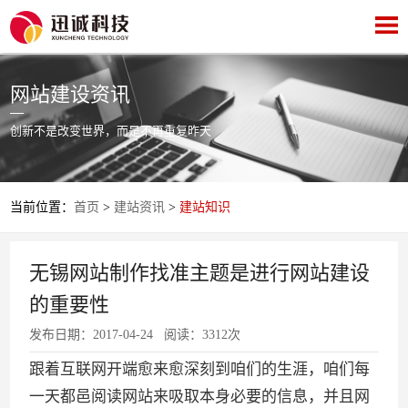
网站建设资讯
创新不是改变世界，而是不再重复昨天
当前位置：
首页
>
建站资讯
>
建站知识
无锡网站制作找准主题是进行网站建设
的重要性
发布日期：2017-04-24 阅读：3312次
跟着互联网开端愈来愈深刻到咱们的生涯，咱们每
一天都邑阅读网站来吸取本身必要的信息，并且网